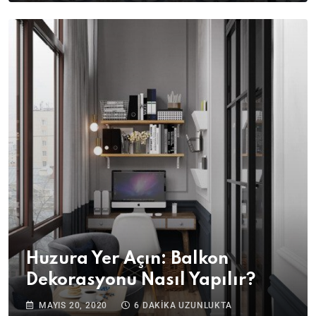
Huzura Yer Açın: Balkon
Dekorasyonu Nasıl Yapılır?
MAYIS 20, 2020
6 DAKIKA UZUNLUKTA