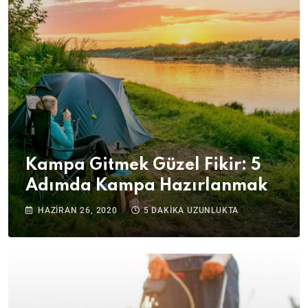
Kampa Gitmek Güzel Fikir: 5
Adımda Kampa Hazırlanmak
HAZIRAN 26, 2020
5 DAKIKA UZUNLUKTA