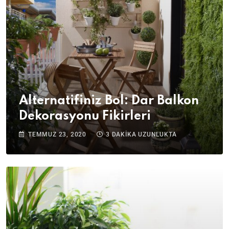
Alternatifiniz Bol: Dar Balkon
Dekorasyonu Fikirleri
TEMMUZ 23, 2020
3 DAKIKA UZUNLUKTA