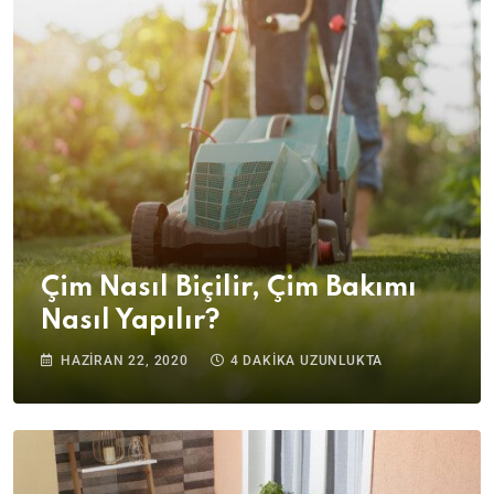
Çim Nasıl Biçilir, Çim Bakımı
Nasıl Yapılır?
HAZIRAN 22, 2020
4 DAKIKA UZUNLUKTA