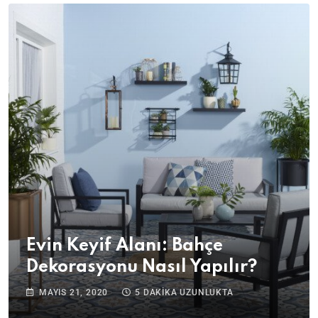
Evin Keyif Alanı: Bahçe
Dekorasyonu Nasıl Yapılır?
MAYIS 21, 2020
5 DAKIKA UZUNLUKTA