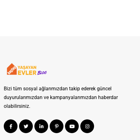
Bizi tüm sosyal ağlarımızdan takip ederek güncel
duyurularımızdan ve kampanyalarımızdan haberdar
olabilirsiniz.