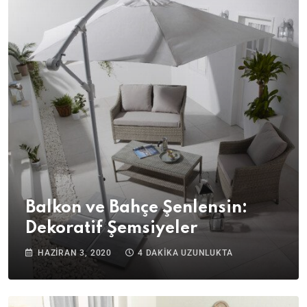
Balkon ve Bahçe Şenlensin:
Dekoratif Şemsiyeler
HAZIRAN 3, 2020
4 DAKIKA UZUNLUKTA