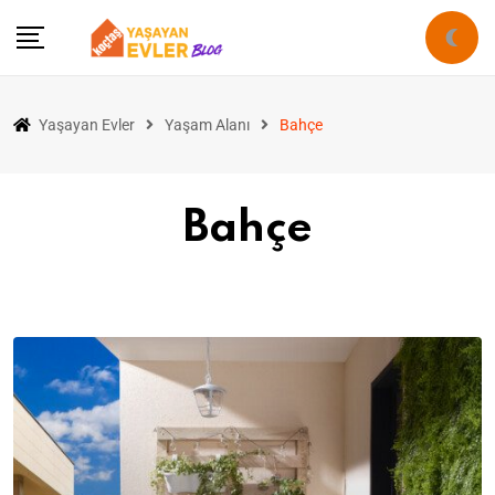
Yaşayan Evler
Yaşam Alanı
Bahçe
Bahçe