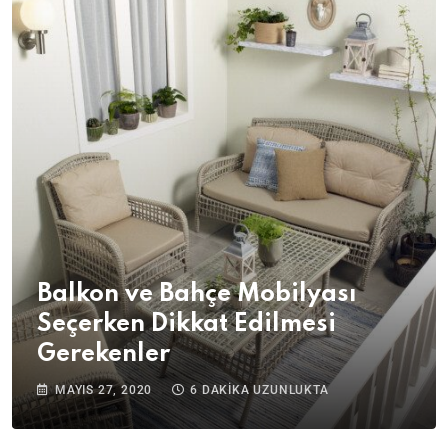
Balkon ve Bahçe Mobilyası
Seçerken Dikkat Edilmesi
Gerekenler
MAYIS 27, 2020
6 DAKIKA UZUNLUKTA