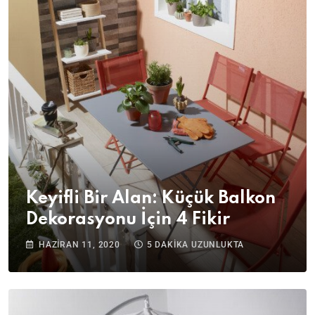
Keyifli Bir Alan: Küçük Balkon
Dekorasyonu İçin 4 Fikir
HAZIRAN 11, 2020
5 DAKIKA UZUNLUKTA