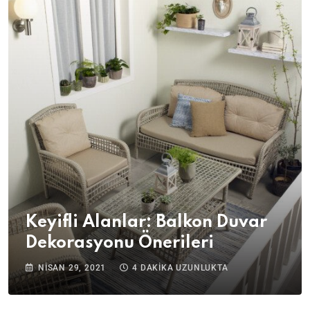
Keyifli Alanlar: Balkon Duvar
Dekorasyonu Önerileri
NISAN 29, 2021
4 DAKIKA UZUNLUKTA