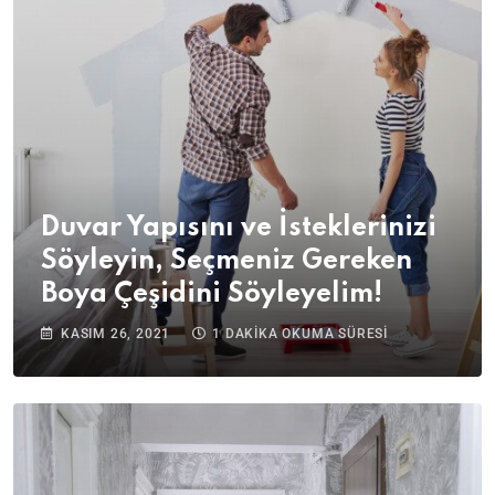
Duvar Yapısını ve İsteklerinizi
Söyleyin, Seçmeniz Gereken
Boya Çeşidini Söyleyelim!
KASIM 26, 2021
1 DAKİKA OKUMA SÜRESİ