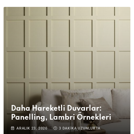
Daha Hareketli Duvarlar:
Panelling, Lambri Örnekleri
ARALIK 23, 2020
3 DAKIKA UZUNLUKTA