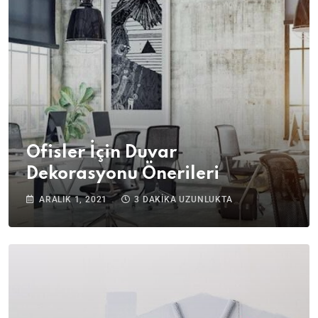
Ofisler İçin Duvar
Dekorasyonu Önerileri
ARALIK 1, 2021
3 DAKIKA UZUNLUKTA