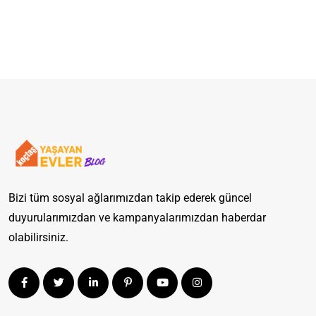
Bizi tüm sosyal ağlarımızdan takip ederek güncel
duyurularımızdan ve kampanyalarımızdan haberdar
olabilirsiniz.