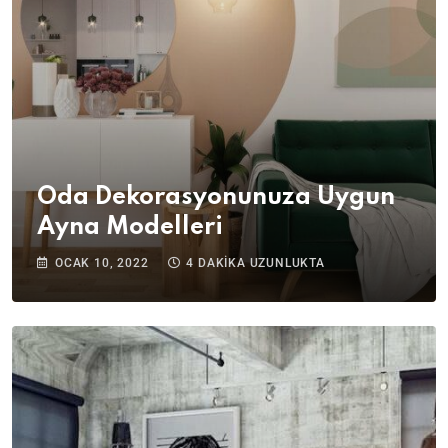
Oda Dekorasyonunuza Uygun
Ayna Modelleri
OCAK 10, 2022
4 DAKIKA UZUNLUKTA