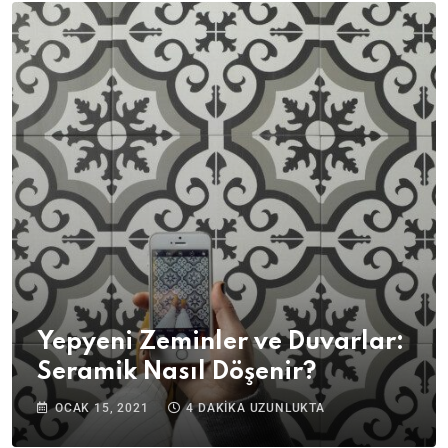
Yepyeni Zeminler ve Duvarlar:
Seramik Nasıl Döşenir?
OCAK 15, 2021
4 DAKIKA UZUNLUKTA