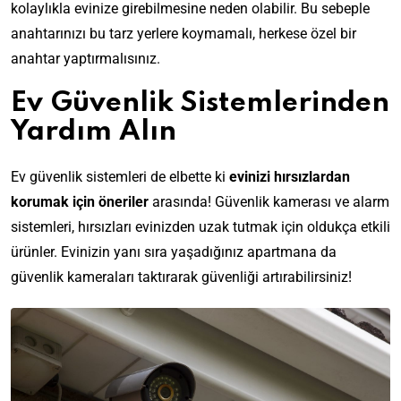
kolaylıkla evinize girebilmesine neden olabilir. Bu sebeple
anahtarınızı bu tarz yerlere koymamalı, herkese özel bir
anahtar yaptırmalısınız.
Ev Güvenlik Sistemlerinden
Yardım Alın
Ev güvenlik sistemleri de elbette ki
evinizi hırsızlardan
korumak için öneriler
arasında! Güvenlik kamerası ve alarm
sistemleri, hırsızları evinizden uzak tutmak için oldukça etkili
ürünler. Evinizin yanı sıra yaşadığınız apartmana da
güvenlik kameraları taktırarak güvenliği artırabilirsiniz!