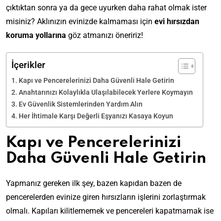
çıktıktan sonra ya da gece uyurken daha rahat olmak ister
misiniz? Aklınızın evinizde kalmaması için
evi hırsızdan
koruma yollarına
göz atmanızı öneririz!
İçerikler
Kapı ve Pencerelerinizi Daha Güvenli Hale Getirin
Anahtarınızı Kolaylıkla Ulaşılabilecek Yerlere Koymayın
Ev Güvenlik Sistemlerinden Yardım Alın
Her İhtimale Karşı Değerli Eşyanızı Kasaya Koyun
Kapı ve Pencerelerinizi
Daha Güvenli Hale Getirin
Yapmanız gereken ilk şey, bazen kapıdan bazen de
pencerelerden evinize giren hırsızların işlerini zorlaştırmak
olmalı. Kapıları kilitlememek ve pencereleri kapatmamak ise