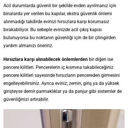
Acil durumlarda güvenli bir şekilde evden ayrılmanız için
binalarda yer verilen bu kapılar, ekstra güvenlik önlemi
alınmadığı takdirde evinizi hırsızlara karşı korumasız
bırakabiliyor. Bu sebeple evinizde acil çıkış kapısı
bulunuyorsa bu noktanın güvenliği için de bir çilingirden
yardım almanızı öneririz.
Hırsızlara karşı alınabilecek önlemlerden
bir diğeri ise
pencere kilitleri. Pencerelerin iç kısmına takabileceğiniz
pencere kilitleri sayesinde hırsızların pencereden girmesini
engelleyebilirsiniz. Ayrıca eviniz; zemin, giriş ya da yüksek
girişteyse demir parmaklıklar ya da panjur gibi sistemler de
güvenliğinizi artırabilir.