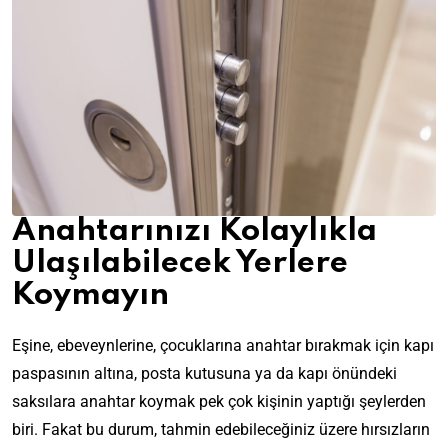
Anahtarınızı Kolaylıkla
Ulaşılabilecek Yerlere
Koymayın
Eşine, ebeveynlerine, çocuklarına anahtar bırakmak için kapı
paspasının altına, posta kutusuna ya da kapı önündeki
saksılara anahtar koymak pek çok kişinin yaptığı şeylerden
biri. Fakat bu durum, tahmin edebileceğiniz üzere hırsızların