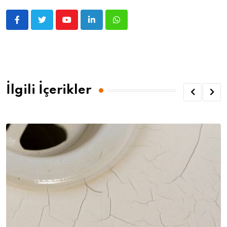
İlgili İçerikler