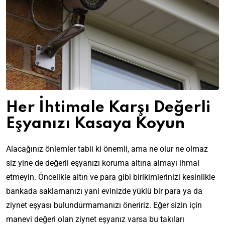
Her İhtimale Karşı Değerli
Eşyanızı Kasaya Koyun
Alacağınız önlemler tabii ki önemli, ama ne olur ne olmaz
siz yine de değerli eşyanızı koruma altına almayı ihmal
etmeyin. Öncelikle altın ve para gibi birikimlerinizi kesinlikle
bankada saklamanızı yani evinizde yüklü bir para ya da
ziynet eşyası bulundurmamanızı öneririz. Eğer sizin için
manevi değeri olan ziynet eşyanız varsa bu takıları