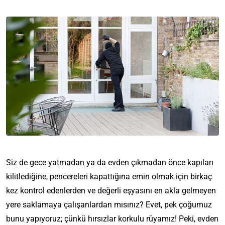
Siz de gece yatmadan ya da evden çıkmadan önce kapıları
kilitlediğine, pencereleri kapattığına emin olmak için birkaç
kez kontrol edenlerden ve değerli eşyasını en akla gelmeyen
yere saklamaya çalışanlardan mısınız? Evet, pek çoğumuz
bunu yapıyoruz; çünkü hırsızlar korkulu rüyamız! Peki, evden