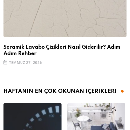
Seramik Lavabo Çizikleri Nasıl Giderilir? Adım
Adım Rehber
TEMMUZ 27, 2026
HAFTANIN EN ÇOK OKUNAN İÇERİKLERİ