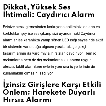
Dikkat, Yüksek Ses
İhtimali: Caydırıcı Alarm
Evinize hırsız girmesinden korkuyor olabilirsiniz; onların en
korktukları şey ise ses çıkarıp sizi uyandırmak! Caydırıcı
alarmlar ise karanlıkta yanıp sönen LED ışığı sayesinde aktif
bir sistemin var olduğu algısını yaratarak, gerçekçi
tasarımlarının da yardımıyla, hırsızları caydırıyor. Hem iç
mekânlarda hem de dış mekânlarda kullanıma uygun
olması, taklit alarmların evlerin yanı sıra iş yerlerinde de
kullanılabilir olmasını sağlıyor.
İzinsiz Girişlere Karşı Etkili
Önlem: Harekete Duyarlı
Hırsız Alarmı