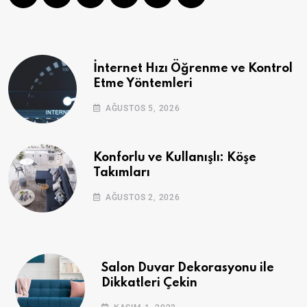
İnternet Hızı Öğrenme ve Kontrol
Etme Yöntemleri
AĞUSTOS 5, 2026
Konforlu ve Kullanışlı: Köşe
Takımları
AĞUSTOS 2, 2026
Salon Duvar Dekorasyonu ile
Dikkatleri Çekin