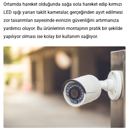
Ortamda hareket olduğunda sağa sola hareket edip kırmızı
LED ışığı yanan taklit kameralar, gerçeğinden ayırt edilmesi
zor tasarımları sayesinde evinizin güvenliğini artırmanıza
yardımcı oluyor. Bu ürünlerinin montajının pratik bir şekilde
yapılıyor olması ise kolay bir kullanım sağlıyor.