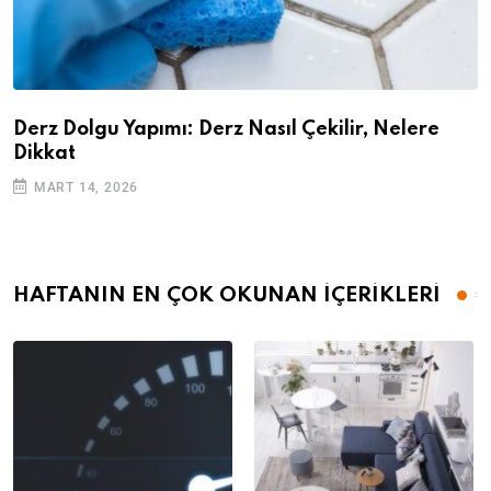
Derz Dolgu Yapımı: Derz Nasıl Çekilir, Nelere
Dikkat
MART 14, 2026
HAFTANIN EN ÇOK OKUNAN İÇERİKLERİ