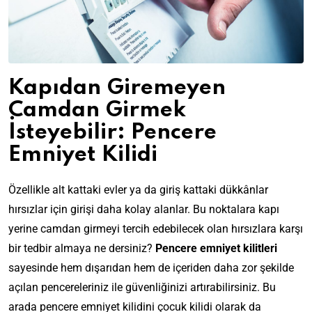
Kapıdan Giremeyen
Camdan Girmek
İsteyebilir: Pencere
Emniyet Kilidi
Özellikle alt kattaki evler ya da giriş kattaki dükkânlar
hırsızlar için girişi daha kolay alanlar. Bu noktalara kapı
yerine camdan girmeyi tercih edebilecek olan hırsızlara karşı
bir tedbir almaya ne dersiniz?
Pencere emniyet kilitleri
sayesinde hem dışarıdan hem de içeriden daha zor şekilde
açılan pencereleriniz ile güvenliğinizi artırabilirsiniz. Bu
arada pencere emniyet kilidini çocuk kilidi olarak da