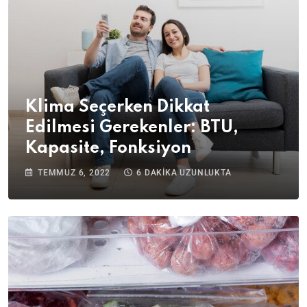
Klima Seçerken Dikkat
Edilmesi Gerekenler: BTU,
Kapasite, Fonksiyon
TEMMUZ 6, 2022
6 DAKIKA UZUNLUKTA