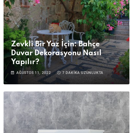
Zevkli Bir Yaz İçin: Bahçe
Duvar Dekorasyonu Nasıl
Yapılır?
AĞUSTOS 11, 2022
7 DAKIKA UZUNLUKTA