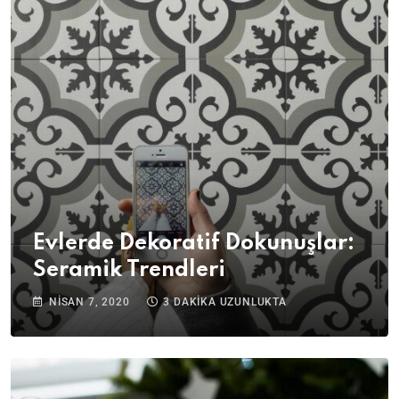
Evlerde Dekoratif Dokunuşlar:
Seramik Trendleri
NISAN 7, 2020
3 DAKIKA UZUNLUKTA