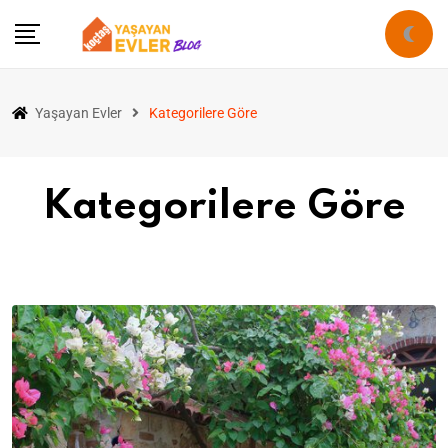
Yaşayan Evler
Kategorilere Göre
Kategorilere Göre