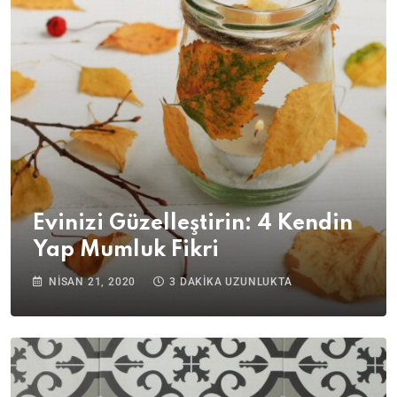
Evinizi Güzelleştirin: 4 Kendin
Yap Mumluk Fikri
NISAN 21, 2020
3 DAKIKA UZUNLUKTA