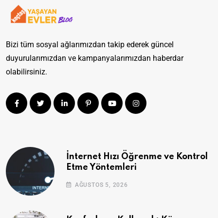
Bizi tüm sosyal ağlarımızdan takip ederek güncel
duyurularımızdan ve kampanyalarımızdan haberdar
olabilirsiniz.
İnternet Hızı Öğrenme ve Kontrol
Etme Yöntemleri
AĞUSTOS 5, 2026