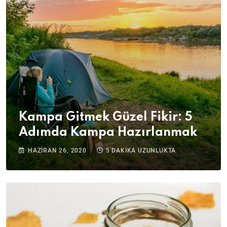
Kampa Gitmek Güzel Fikir: 5
Adımda Kampa Hazırlanmak
HAZIRAN 26, 2020
5 DAKIKA UZUNLUKTA