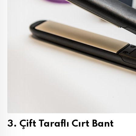
3. Çift Taraflı Cırt Bant