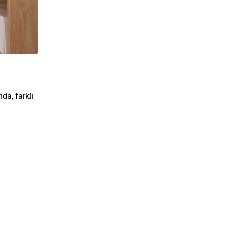
da, farklı