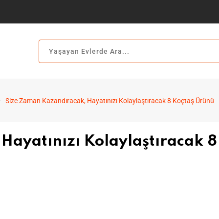
Size Zaman Kazandıracak, Hayatınızı Kolaylaştıracak 8 Koçtaş Ürünü
Hayatınızı Kolaylaştıracak 8