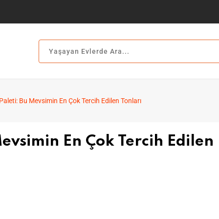
aleti: Bu Mevsimin En Çok Tercih Edilen Tonları
evsimin En Çok Tercih Edilen