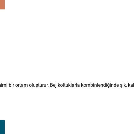
imi bir ortam oluşturur. Bej koltuklarla kombinlendiğinde şık, k