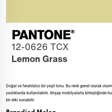
Doğal ve ferahlatıcı bir yeşil tonu. Bu renk genel olarak otu
yastıklarda kullanılabilir. Ahşap mobilyalarla birleştiğinde 
bir etki sunabilir.