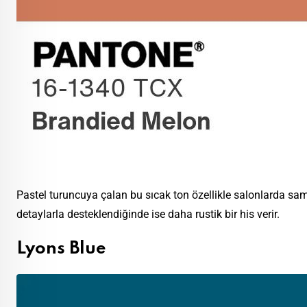
Pastel turuncuya çalan bu sıcak ton özellikle salonlarda sam
detaylarla desteklendiğinde ise daha rustik bir his verir.
Lyons Blue