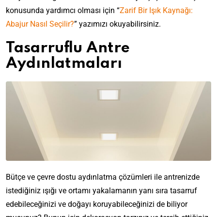
konusunda yardımcı olması için “
Zarif Bir Işık Kaynağı:
Abajur Nasıl Seçilir?
” yazımızı okuyabilirsiniz.
Tasarruflu Antre
Aydınlatmaları
Bütçe ve çevre dostu aydınlatma çözümleri ile antrenizde
istediğiniz ışığı ve ortamı yakalamanın yanı sıra tasarruf
edebileceğinizi ve doğayı koruyabileceğinizi de biliyor