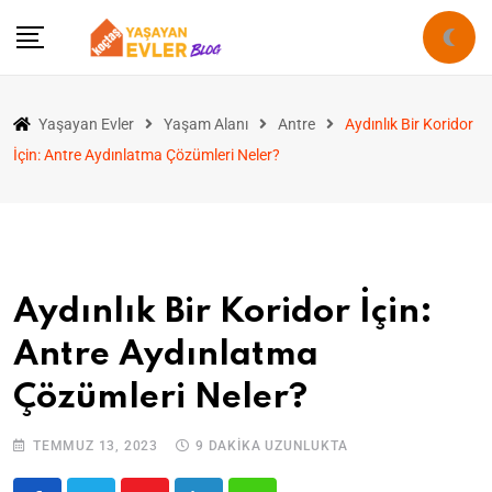
Yaşayan Evler
Yaşam Alanı
Antre
Aydınlık Bir Koridor
İçin: Antre Aydınlatma Çözümleri Neler?
Aydınlık Bir Koridor İçin:
Antre Aydınlatma
Çözümleri Neler?
TEMMUZ 13, 2023
9 DAKIKA UZUNLUKTA