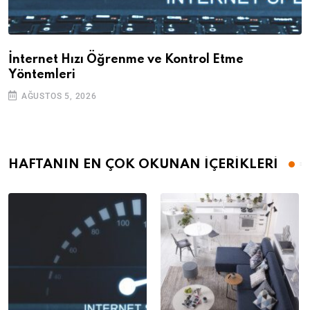
İnternet Hızı Öğrenme ve Kontrol Etme
Yöntemleri
AĞUSTOS 5, 2026
HAFTANIN EN ÇOK OKUNAN İÇERİKLERİ