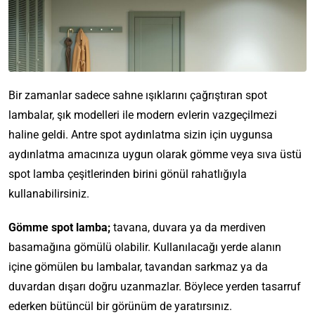
Bir zamanlar sadece sahne ışıklarını çağrıştıran spot
lambalar, şık modelleri ile modern evlerin vazgeçilmezi
haline geldi. Antre spot aydınlatma sizin için uygunsa
aydınlatma amacınıza uygun olarak gömme veya sıva üstü
spot lamba çeşitlerinden birini gönül rahatlığıyla
kullanabilirsiniz.
Gömme spot lamba;
tavana, duvara ya da merdiven
basamağına gömülü olabilir. Kullanılacağı yerde alanın
içine gömülen bu lambalar, tavandan sarkmaz ya da
duvardan dışarı doğru uzanmazlar. Böylece yerden tasarruf
ederken bütüncül bir görünüm de yaratırsınız.