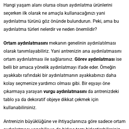
Hangi yaşam alanı olursa olsun aydınlatma ürünlerini
seçerken ilk olarak ne amaçla kullanacağınızı yani
aydınlatma türünü göz önünde bulundurun. Peki, ama bu
aydınlatma türleri nelerdir ve neden önemlidir?
Ortam aydınlatmasını
mekanın genelinin aydınlatılması
olarak tanımlayabiliriz. Yani antrenizin ana aydınlatmasını
ortam aydınlatması ile sağlarsınız
.
Görev aydınlatması
ise
belli bir amaca yönelik aydınlatmayı ifade eder. Örneğin
ayakkabı rafındaki bir aydınlatmanın ayakkabınızı daha
kolay seçmenize yardımcı olması gibi. Bir eşyayı öne
çıkarmaya yarayan
vurgu aydınlatmasını
da antrenizdeki
tablo ya da dekoratif objeye dikkat çekmek için
kullanabilirsiniz.
Antrenizin büyüklüğüne ve ihtiyaçlarınıza göre sadece ortam