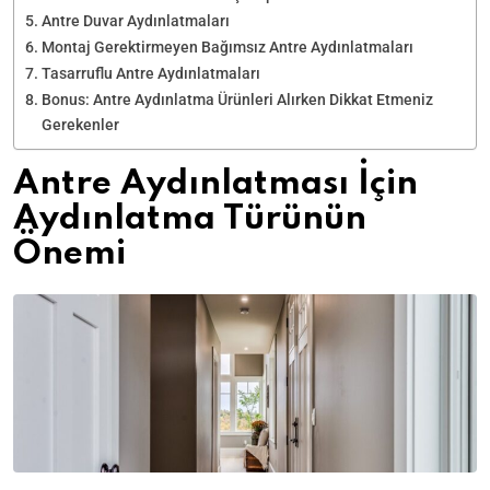
Antre Duvar Aydınlatmaları
Montaj Gerektirmeyen Bağımsız Antre Aydınlatmaları
Tasarruflu Antre Aydınlatmaları
Bonus: Antre Aydınlatma Ürünleri Alırken Dikkat Etmeniz
Gerekenler
Antre Aydınlatması İçin
Aydınlatma Türünün
Önemi