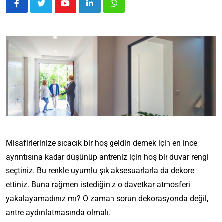
Misafirlerinize sıcacık bir hoş geldin demek için en ince
ayrıntısına kadar düşünüp antreniz için hoş bir duvar rengi
seçtiniz. Bu renkle uyumlu şık aksesuarlarla da dekore
ettiniz. Buna rağmen istediğiniz o davetkar atmosferi
yakalayamadınız mı? O zaman sorun dekorasyonda değil,
antre aydınlatmasında olmalı.