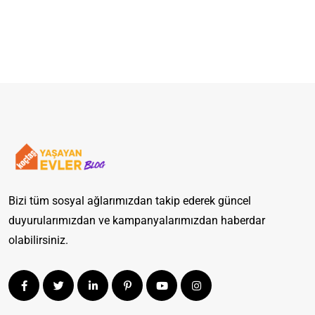
Bizi tüm sosyal ağlarımızdan takip ederek güncel
duyurularımızdan ve kampanyalarımızdan haberdar
olabilirsiniz.