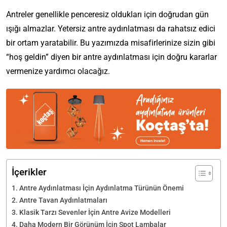
Antreler genellikle penceresiz oldukları için doğrudan gün
ışığı almazlar. Yetersiz antre aydınlatması da rahatsız edici
bir ortam yaratabilir. Bu yazımızda misafirlerinize sizin gibi
“hoş geldin” diyen bir antre aydınlatması için doğru kararlar
vermenize yardımcı olacağız.
İçerikler
Antre Aydınlatması İçin Aydınlatma Türünün Önemi
Antre Tavan Aydınlatmaları
Klasik Tarzı Sevenler İçin Antre Avize Modelleri
Daha Modern Bir Görünüm İçin Spot Lambalar