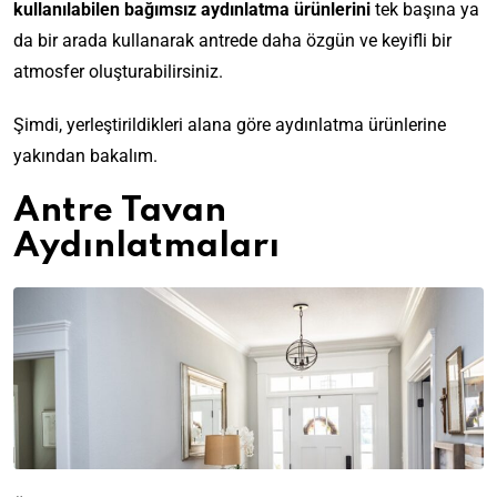
kullanılabilen bağımsız aydınlatma ürünlerini
tek başına ya
da bir arada kullanarak antrede daha özgün ve keyifli bir
atmosfer oluşturabilirsiniz.
Şimdi, yerleştirildikleri alana göre aydınlatma ürünlerine
yakından bakalım.
Antre Tavan
Aydınlatmaları