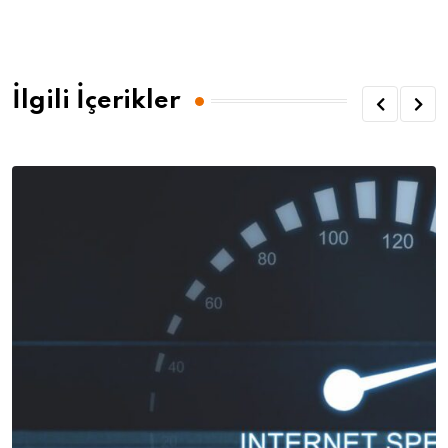
İlgili İçerikler