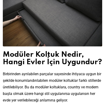
Modüler Koltuk Nedir,
Hangi Evler İçin Uygundur?
Birbirinden ayrılabilen parçalar sayesinde ihtiyaca uygun bir
şekilde konumlandırılabilen modüler koltuklar farklı stillerde
üretilebiliyor. Bu da modüler koltuklara, country ve modern
başta olmak üzere hangi stil uygulanırsa uygulansın her
evde yer verilebileceği anlamına geliyor.