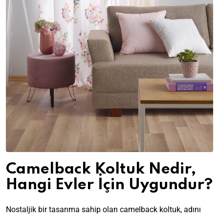
Camelback Koltuk Nedir,
Hangi Evler İçin Uygundur?
Nostaljik bir tasarıma sahip olan camelback koltuk, adını