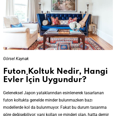
Görsel Kaynak
Futon Koltuk Nedir, Hangi
Evler İçin Uygundur?
Geleneksel Japon yataklarından esinlenerek tasarlanan
futon koltukta genelde minder bulunmazken bazı
modellerde kol da bulunmuyor. Fakat bu durum tasarıma
göre değişebiliyor; yani kolları ve minderi olan, hatta demir