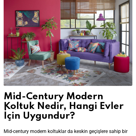
Mid-Century Modern
Koltuk Nedir, Hangi Evler
İçin Uygundur?
Mid-century modern koltuklar da keskin geçişlere sahip bir