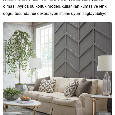
olması. Ayrıca bu koltuk modeli, kullanılan kumaş ve renk
doğrultusunda her dekorasyon stiline uyum sağlayabiliyor.