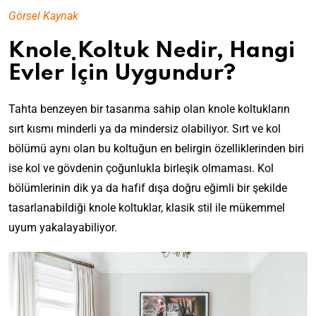
Görsel Kaynak
Knole Koltuk Nedir, Hangi
Evler İçin Uygundur?
Tahta benzeyen bir tasarıma sahip olan knole koltukların
sırt kısmı minderli ya da mindersiz olabiliyor. Sırt ve kol
bölümü aynı olan bu koltuğun en belirgin özelliklerinden biri
ise kol ve gövdenin çoğunlukla birleşik olmaması. Kol
bölümlerinin dik ya da hafif dışa doğru eğimli bir şekilde
tasarlanabildiği knole koltuklar, klasik stil ile mükemmel
uyum yakalayabiliyor.