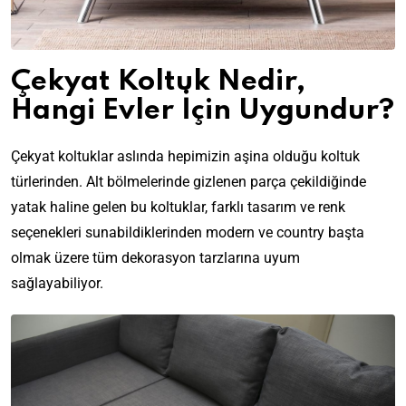
Çekyat Koltuk Nedir,
Hangi Evler İçin Uygundur?
Çekyat koltuklar aslında hepimizin aşina olduğu koltuk
türlerinden. Alt bölmelerinde gizlenen parça çekildiğinde
yatak haline gelen bu koltuklar, farklı tasarım ve renk
seçenekleri sunabildiklerinden modern ve country başta
olmak üzere tüm dekorasyon tarzlarına uyum
sağlayabiliyor.