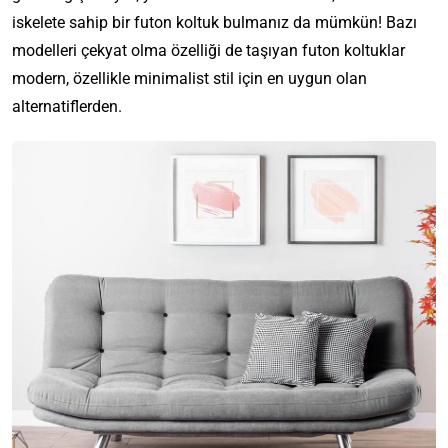
iskelete sahip bir futon koltuk bulmanız da mümkün! Bazı
modelleri çekyat olma özelliği de taşıyan futon koltuklar
modern, özellikle minimalist stil için en uygun olan
alternatiflerden.