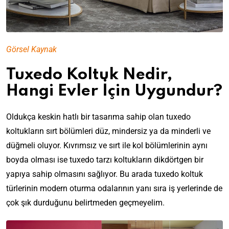
Görsel Kaynak
Tuxedo Koltuk Nedir,
Hangi Evler İçin Uygundur?
Oldukça keskin hatlı bir tasarıma sahip olan tuxedo
koltukların sırt bölümleri düz, mindersiz ya da minderli ve
düğmeli oluyor. Kıvrımsız ve sırt ile kol bölümlerinin aynı
boyda olması ise tuxedo tarzı koltukların dikdörtgen bir
yapıya sahip olmasını sağlıyor. Bu arada tuxedo koltuk
türlerinin modern oturma odalarının yanı sıra iş yerlerinde de
çok şık durduğunu belirtmeden geçmeyelim.