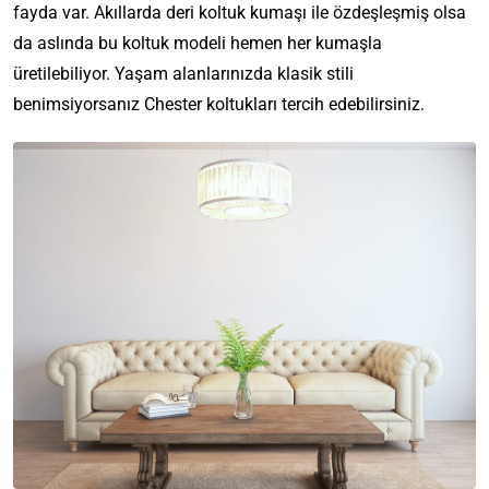
fayda var. Akıllarda deri koltuk kumaşı ile özdeşleşmiş olsa
da aslında bu koltuk modeli hemen her kumaşla
üretilebiliyor. Yaşam alanlarınızda klasik stili
benimsiyorsanız Chester koltukları tercih edebilirsiniz.