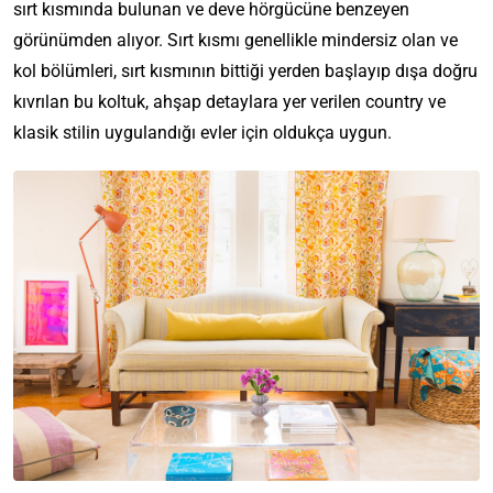
sırt kısmında bulunan ve deve hörgücüne benzeyen
görünümden alıyor. Sırt kısmı genellikle mindersiz olan ve
kol bölümleri, sırt kısmının bittiği yerden başlayıp dışa doğru
kıvrılan bu koltuk, ahşap detaylara yer verilen country ve
klasik stilin uygulandığı evler için oldukça uygun.