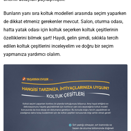
Bunların yanı sıra koltuk modelleri arasında seçim yaparken
de dikkat etmeniz gerekenler mevcut. Salon, oturma odası,
hatta yatak odası için koltuk seçerken koltuk çeşitlerinin
özelliklerini bilmek şart! Haydi, gelin şimdi, sıklıkla tercih
edilen koltuk çeşitlerini inceleyelim ve doğru bir seçim
yapmanıza yardımcı olalım.