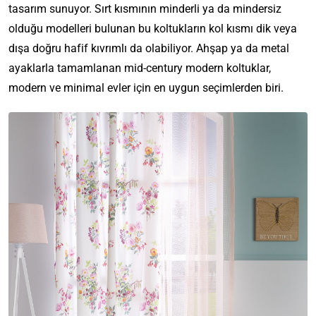
tasarım sunuyor. Sırt kısmının minderli ya da mindersiz
olduğu modelleri bulunan bu koltukların kol kısmı dik veya
dışa doğru hafif kıvrımlı da olabiliyor. Ahşap ya da metal
ayaklarla tamamlanan mid-century modern koltuklar,
modern ve minimal evler için en uygun seçimlerden biri.