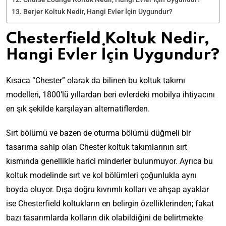
Berjer Koltuk Nedir, Hangi Evler İçin Uygundur?
Chesterfield Koltuk Nedir,
Hangi Evler İçin Uygundur?
Kısaca “Chester” olarak da bilinen bu koltuk takımı
modelleri, 1800’lü yıllardan beri evlerdeki mobilya ihtiyacını
en şık şekilde karşılayan alternatiflerden.
Sırt bölümü ve bazen de oturma bölümü düğmeli bir
tasarıma sahip olan Chester koltuk takımlarının sırt
kısmında genellikle harici minderler bulunmuyor. Ayrıca bu
koltuk modelinde sırt ve kol bölümleri çoğunlukla aynı
boyda oluyor. Dışa doğru kıvrımlı kolları ve ahşap ayaklar
ise Chesterfield koltukların en belirgin özelliklerinden; fakat
bazı tasarımlarda kolların dik olabildiğini de belirtmekte