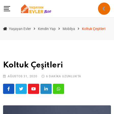
Yaşayan Evler
Kendin Yap
Mobilya
Koltuk Çeşitleri
Koltuk Çeşitleri
AĞUSTOS 31, 2020
6 DAKIKA UZUNLUKTA