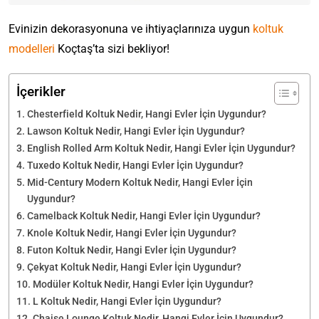
Evinizin dekorasyonuna ve ihtiyaçlarınıza uygun
koltuk
modelleri
Koçtaş’ta sizi bekliyor!
İçerikler
Chesterfield Koltuk Nedir, Hangi Evler İçin Uygundur?
Lawson Koltuk Nedir, Hangi Evler İçin Uygundur?
English Rolled Arm Koltuk Nedir, Hangi Evler İçin Uygundur?
Tuxedo Koltuk Nedir, Hangi Evler İçin Uygundur?
Mid-Century Modern Koltuk Nedir, Hangi Evler İçin
Uygundur?
Camelback Koltuk Nedir, Hangi Evler İçin Uygundur?
Knole Koltuk Nedir, Hangi Evler İçin Uygundur?
Futon Koltuk Nedir, Hangi Evler İçin Uygundur?
Çekyat Koltuk Nedir, Hangi Evler İçin Uygundur?
Modüler Koltuk Nedir, Hangi Evler İçin Uygundur?
L Koltuk Nedir, Hangi Evler İçin Uygundur?
Chaise Lounge Koltuk Nedir, Hangi Evler İçin Uygundur?