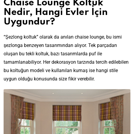
Chaise Lounge Koltuk
Nedir, Hangi Evler İçin
Uygundur?
“Şezlong koltuk” olarak da anılan chaise lounge, bu ismi
şezlonga benzeyen tasarımından alıyor. Tek parçadan
oluşan bu tekli koltuk, bazı tasarımlarda puf ile
tamamlanabiliyor. Her dekorasyon tarzında tercih edilebilen
bu koltuğun modeli ve kullanılan kumaş ise hangi stile
uygun olduğu konusunda size fikir verebilir.