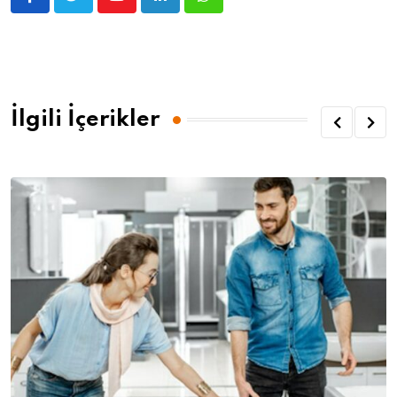
İlgili İçerikler