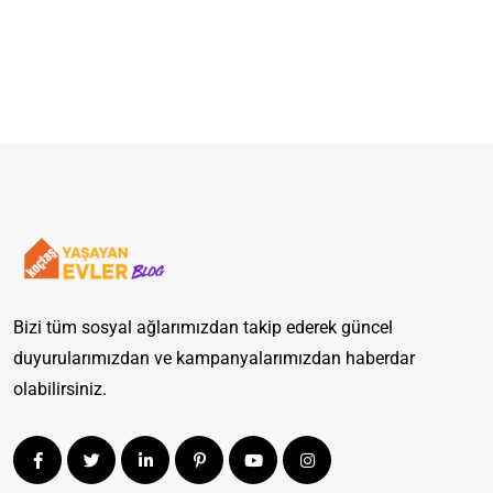
Açın
Rehber
Bizi tüm sosyal ağlarımızdan takip ederek güncel
duyurularımızdan ve kampanyalarımızdan haberdar
olabilirsiniz.