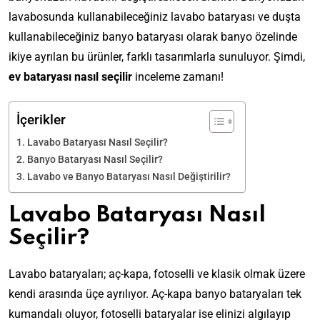
lavabosunda kullanabileceğiniz lavabo bataryası ve duşta
kullanabileceğiniz banyo bataryası olarak banyo özelinde
ikiye ayrılan bu ürünler, farklı tasarımlarla sunuluyor. Şimdi,
ev bataryası nasıl seçilir
inceleme zamanı!
İçerikler
Lavabo Bataryası Nasıl Seçilir?
Banyo Bataryası Nasıl Seçilir?
Lavabo ve Banyo Bataryası Nasıl Değiştirilir?
Lavabo Bataryası Nasıl
Seçilir?
Lavabo bataryaları; aç-kapa, fotoselli ve klasik olmak üzere
kendi arasında üçe ayrılıyor. Aç-kapa banyo bataryaları tek
kumandalı oluyor, fotoselli bataryalar ise elinizi algılayıp