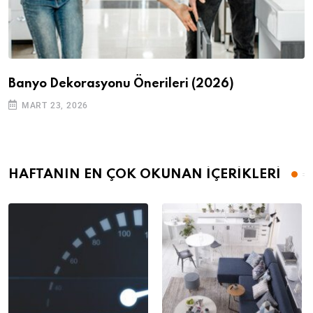
Banyo Dekorasyonu Önerileri (2026)
MART 23, 2026
HAFTANIN EN ÇOK OKUNAN İÇERİKLERİ