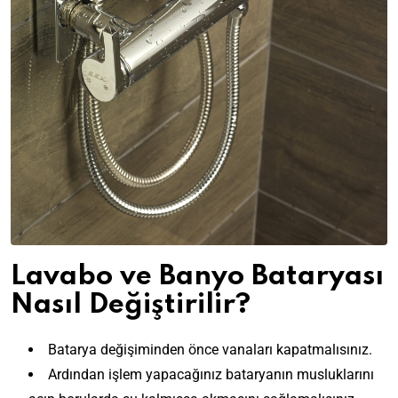
Lavabo ve Banyo Bataryası
Nasıl Değiştirilir?
Batarya değişiminden önce vanaları kapatmalısınız.
Ardından işlem yapacağınız bataryanın musluklarını