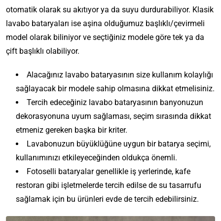
otomatik olarak su akıtıyor ya da suyu durdurabiliyor. Klasik
lavabo bataryaları ise aşina olduğumuz başlıklı/çevirmeli
model olarak biliniyor ve seçtiğiniz modele göre tek ya da
çift başlıklı olabiliyor.
Alacağınız lavabo bataryasının size kullanım kolaylığı
sağlayacak bir modele sahip olmasına dikkat etmelisiniz.
Tercih edeceğiniz lavabo bataryasının banyonuzun
dekorasyonuna uyum sağlaması, seçim sırasında dikkat
etmeniz gereken başka bir kriter.
Lavabonuzun büyüklüğüne uygun bir batarya seçimi,
kullanımınızı etkileyeceğinden oldukça önemli.
Fotoselli bataryalar genellikle iş yerlerinde, kafe
restoran gibi işletmelerde tercih edilse de su tasarrufu
sağlamak için bu ürünleri evde de tercih edebilirsiniz.