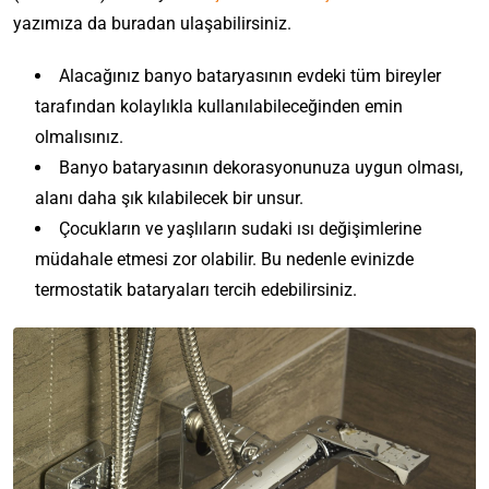
yazımıza da buradan ulaşabilirsiniz.
Alacağınız banyo bataryasının evdeki tüm bireyler
tarafından kolaylıkla kullanılabileceğinden emin
olmalısınız.
Banyo bataryasının dekorasyonunuza uygun olması,
alanı daha şık kılabilecek bir unsur.
Çocukların ve yaşlıların sudaki ısı değişimlerine
müdahale etmesi zor olabilir. Bu nedenle evinizde
termostatik bataryaları tercih edebilirsiniz.