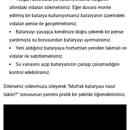
altındaki vidaları sökmelisiniz. Eğer duvara monte
edilmiş bir batarya kullanıyorsanız bataryanın üzerindeki
vidaları pense ile gevşetmelisiniz.
Bataryayı yavaşça kendinize doğru çekerek bir pense
yardımıyla su borusundan bataryayı ayırmalısınız.
Yeni aldığınız bataryaya hortumları yeniden takmalı ve
vidalar ile sabitlemelisiniz.
Su vanasını açıp bataryanızın çalışıp çalışmadığını
kontrol edebilirsiniz.
Dilerseniz videomuzu izleyerek “Mutfak bataryası nasıl
takılır?” sorusunun yanıtını pratik bir şekilde öğrenebilirsiniz.