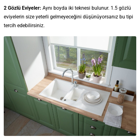
2 Gözlü Eviyeler:
Aynı boyda iki teknesi bulunur. 1.5 gözlü
eviyelerin size yeterli gelmeyeceğini düşünüyorsanız bu tipi
tercih edebilirsiniz.