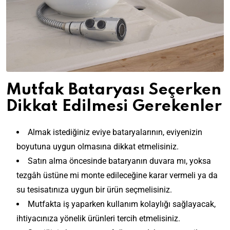
Mutfak Bataryası Seçerken
Dikkat Edilmesi Gerekenler
Almak istediğiniz eviye bataryalarının, eviyenizin
boyutuna uygun olmasına dikkat etmelisiniz.
Satın alma öncesinde bataryanın duvara mı, yoksa
tezgâh üstüne mi monte edileceğine karar vermeli ya da
su tesisatınıza uygun bir ürün seçmelisiniz.
Mutfakta iş yaparken kullanım kolaylığı sağlayacak,
ihtiyacınıza yönelik ürünleri tercih etmelisiniz.