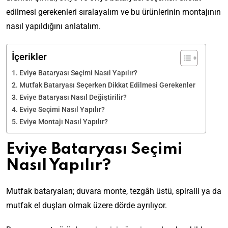
edilmesi gerekenleri sıralayalım ve bu ürünlerinin montajının
nasıl yapıldığını anlatalım.
İçerikler
Eviye Bataryası Seçimi Nasıl Yapılır?
Mutfak Bataryası Seçerken Dikkat Edilmesi Gerekenler
Eviye Bataryası Nasıl Değiştirilir?
Eviye Seçimi Nasıl Yapılır?
Eviye Montajı Nasıl Yapılır?
Eviye Bataryası Seçimi
Nasıl Yapılır?
Mutfak bataryaları; duvara monte, tezgâh üstü, spiralli ya da
mutfak el duşları olmak üzere dörde ayrılıyor.