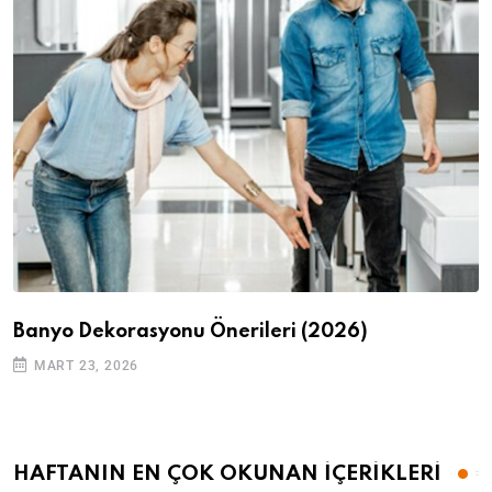
Banyo Dekorasyonu Önerileri (2026)
MART 23, 2026
HAFTANIN EN ÇOK OKUNAN İÇERİKLERİ