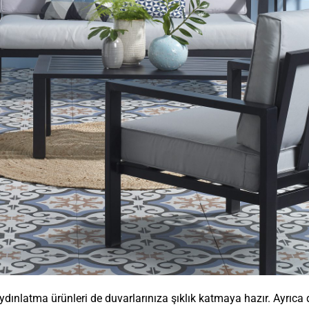
aydınlatma ürünleri de duvarlarınıza şıklık katmaya hazır. Ayrıca 