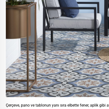
Çerçeve, pano ve tablonun yanı sıra elbette fener, aplik gibi 