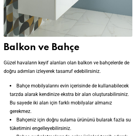
Balkon ve Bahçe
Güzel havaların keyif alanları olan balkon ve bahçelerde de
doğru adımları izleyerek tasarruf edebilirsiniz.
Bahçe mobilyalarını evin içerisinde de kullanabilecek
tarzda alarak kendinize ekstra bir alan oluşturabilirsiniz.
Bu sayede iki alan için farklı mobilyalar almanız
gerekmez.
Bahçeniz için doğru sulama ürününü bularak fazla su
tüketimini engelleyebilirsiniz.