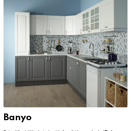
Banyo