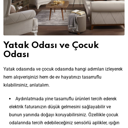
Yatak Odası ve Çocuk
Odası
Yatak odasında ve çocuk odasında hangi adımları izleyerek
hem alışverişinizi hem de ev hayatınızı tasarruflu
kılabilirsiniz, anlatalım.
Aydınlatmada yine tasarruflu ürünleri tercih ederek
elektrik faturanızın düşük gelmesini sağlayabilir ve
bunun yanında doğayı koruyabilirsiniz. Özellikle çocuk
odalarında tercih edebileceğiniz sensörlü aplikler, ışığın