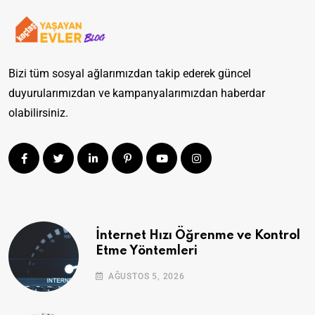
Bizi tüm sosyal ağlarımızdan takip ederek güncel
duyurularımızdan ve kampanyalarımızdan haberdar
olabilirsiniz.
İnternet Hızı Öğrenme ve Kontrol
Etme Yöntemleri
AĞUSTOS 5, 2026