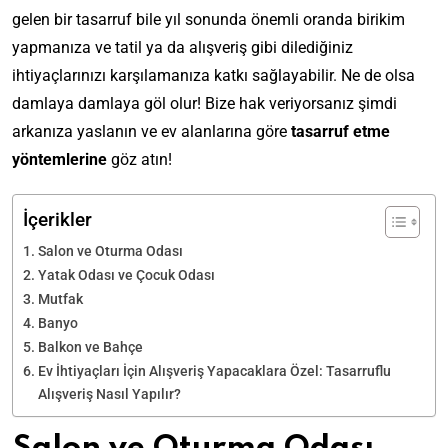
gelen bir tasarruf bile yıl sonunda önemli oranda birikim
yapmanıza ve tatil ya da alışveriş gibi dilediğiniz
ihtiyaçlarınızı karşılamanıza katkı sağlayabilir. Ne de olsa
damlaya damlaya göl olur! Bize hak veriyorsanız şimdi
arkanıza yaslanın ve ev alanlarına göre
tasarruf etme
yöntemlerine
göz atın!
İçerikler
Salon ve Oturma Odası
Yatak Odası ve Çocuk Odası
Mutfak
Banyo
Balkon ve Bahçe
Ev İhtiyaçları İçin Alışveriş Yapacaklara Özel: Tasarruflu
Alışveriş Nasıl Yapılır?