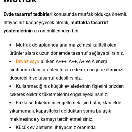
Evde tasarruf tedbirleri
konusunda mutfak oldukça önemli.
İhtiyacınız kadar yiyecek almak,
mutfakta tasarruf
yöntemlerinin
en önemlilerinden biri.
Mutfak dolaplarında ana malzemesi kaliteli olan
ürünler alarak uzun dönemde tasarruf sağlayabilirsiniz.
Beyaz eşya
alırken A+++, A++, A+ ve A enerji
sınıflarına dâhil ürünleri tercih ederek enerji tüketiminizi
düşürebilir ve tasarruf edebilirsiniz.
Kullanmadığınız küçük ev aletlerinin fişlerini prizden
çekerek elektrik tüketmelerini engelleyebilirsiniz.
Fazla su tüketimini engellemek için bulaşıkları elde
yıkamamalı, kapasiteleri dolduktan sonra bulaşık
makinesinde yıkamayı tercih etmelisiniz.
Küçük ev aletlerini ihtiyacınız oranında