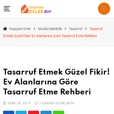
Yaşayan Evler
Sürdürülebilirlik
Tasarruf
Tasarruf
Etmek Güzel Fikir! Ev Alanlarına Göre Tasarruf Etme Rehberi
Tasarruf Etmek Güzel Fikir!
Ev Alanlarına Göre
Tasarruf Etme Rehberi
EKIM 24, 2019
7 DAKIKA UZUNLUKTA