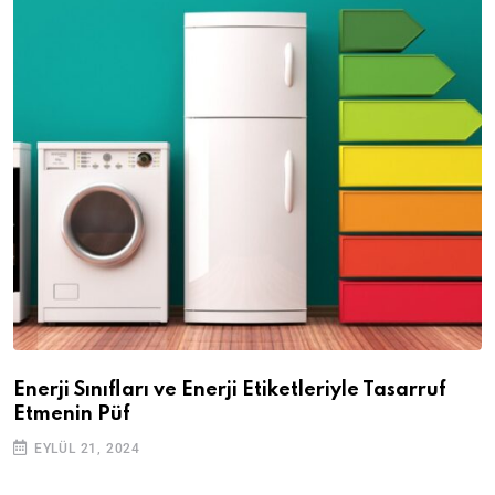
Enerji Sınıfları ve Enerji Etiketleriyle Tasarruf
Etmenin Püf
EYLÜL 21, 2024