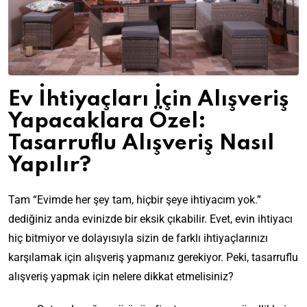
Ev İhtiyaçları İçin Alışveriş
Yapacaklara Özel:
Tasarruflu Alışveriş Nasıl
Yapılır?
Tam “Evimde her şey tam, hiçbir şeye ihtiyacım yok.”
dediğiniz anda evinizde bir eksik çıkabilir. Evet, evin ihtiyacı
hiç bitmiyor ve dolayısıyla sizin de farklı ihtiyaçlarınızı
karşılamak için alışveriş yapmanız gerekiyor. Peki, tasarruflu
alışveriş yapmak için nelere dikkat etmelisiniz?