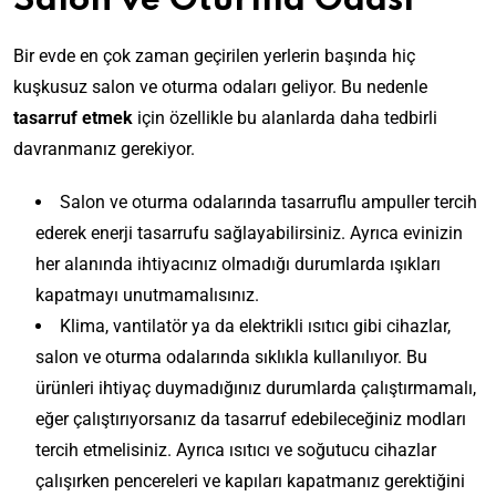
Salon ve Oturma Odası
Bir evde en çok zaman geçirilen yerlerin başında hiç
kuşkusuz salon ve oturma odaları geliyor. Bu nedenle
tasarruf etmek
için özellikle bu alanlarda daha tedbirli
davranmanız gerekiyor.
Salon ve oturma odalarında tasarruflu ampuller tercih
ederek enerji tasarrufu sağlayabilirsiniz. Ayrıca evinizin
her alanında ihtiyacınız olmadığı durumlarda ışıkları
kapatmayı unutmamalısınız.
Klima, vantilatör ya da elektrikli ısıtıcı gibi cihazlar,
salon ve oturma odalarında sıklıkla kullanılıyor. Bu
ürünleri ihtiyaç duymadığınız durumlarda çalıştırmamalı,
eğer çalıştırıyorsanız da tasarruf edebileceğiniz modları
tercih etmelisiniz. Ayrıca ısıtıcı ve soğutucu cihazlar
çalışırken pencereleri ve kapıları kapatmanız gerektiğini