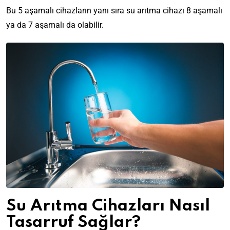
Bu 5 aşamalı cihazların yanı sıra su arıtma cihazı 8 aşamalı
ya da 7 aşamalı da olabilir.
Su Arıtma Cihazları Nasıl
Tasarruf Sağlar?