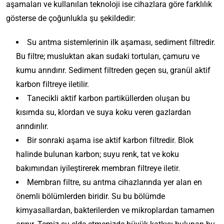
aşamaları ve kullanılan teknoloji ise cihazlara göre farklılık
gösterse de çoğunlukla şu şekildedir:
Su arıtma sistemlerinin ilk aşaması, sediment filtredir.
Bu filtre; musluktan akan sudaki tortuları, çamuru ve
kumu arındırır. Sediment filtreden geçen su, granül aktif
karbon filtreye iletilir.
Tanecikli aktif karbon partiküllerden oluşan bu
kısımda su, klordan ve suya koku veren gazlardan
arındırılır.
Bir sonraki aşama ise aktif karbon filtredir. Blok
halinde bulunan karbon; suyu renk, tat ve koku
bakımından iyileştirerek membran filtreye iletir.
Membran filtre, su arıtma cihazlarında yer alan en
önemli bölümlerden biridir. Su bu bölümde
kimyasallardan, bakterilerden ve mikroplardan tamamen