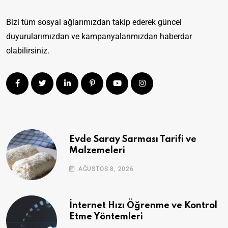
Bizi tüm sosyal ağlarımızdan takip ederek güncel
duyurularımızdan ve kampanyalarımızdan haberdar
olabilirsiniz.
Evde Saray Sarması Tarifi ve
Malzemeleri
AĞUSTOS 8, 2026
İnternet Hızı Öğrenme ve Kontrol
Etme Yöntemleri