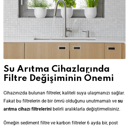
Su Arıtma Cihazlarında
Filtre Değişiminin Önemi
Cihazınızda bulunan filtreler, kaliteli suya ulaşmanızı sağlar.
Fakat bu filtrelerin de bir ömrü olduğunu unutmamalı ve
su
arıtma cihazı filtrelerini
belirli aralıklarla değiştirmelisiniz.
Örneğin sediment filtre ve karbon filtreler 6 ayda bir, post