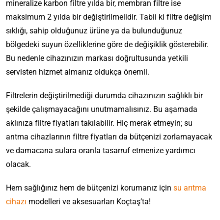
mineralize karbon filtre yılda bir, membran filtre ise
maksimum 2 yılda bir değiştirilmelidir. Tabii ki filtre değişim
sıklığı, sahip olduğunuz ürüne ya da bulunduğunuz
bölgedeki suyun özelliklerine göre de değişiklik gösterebilir.
Bu nedenle cihazınızın markası doğrultusunda yetkili
servisten hizmet almanız oldukça önemli.
Filtrelerin değiştirilmediği durumda cihazınızın sağlıklı bir
şekilde çalışmayacağını unutmamalısınız. Bu aşamada
aklınıza filtre fiyatları takılabilir. Hiç merak etmeyin; su
arıtma cihazlarının filtre fiyatları da bütçenizi zorlamayacak
ve damacana sulara oranla tasarruf etmenize yardımcı
olacak.
Hem sağlığınız hem de bütçenizi korumanız için
su arıtma
cihazı
modelleri
ve aksesuarları Koçtaş’ta!