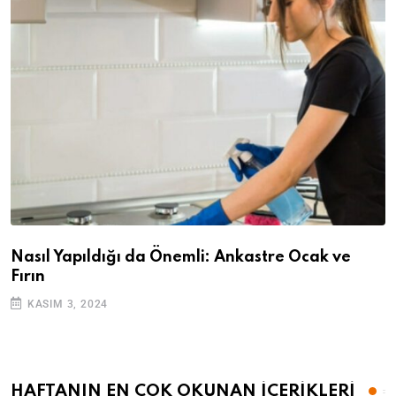
Nasıl Yapıldığı da Önemli: Ankastre Ocak ve
Fırın
KASIM 3, 2024
HAFTANIN EN ÇOK OKUNAN İÇERİKLERİ