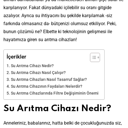
karşılanıyor. Fakat dünyadaki içilebilir su oranı gitgide
azalıyor. Ayrıca su ihtiyacını bu şekilde karşılamak -siz
farkında olmasanız da- bütçenizi olumsuz etkiliyor. Peki,
bunun çözümü ne? Elbette ki teknolojinin gelişmesi ile
hayatımıza giren su arıtma cihazları!
İçerikler
Su Arıtma Cihazı Nedir?
Su Arıtma Cihazı Nasıl Çalışır?
Su Arıtma Cihazları Nasıl Tasarruf Sağlar?
Su Arıtma Cihazının Faydaları Nelerdir?
Su Arıtma Cihazlarında Filtre Değişiminin Önemi
Su Arıtma Cihazı Nedir?
Anneleriniz, babalarınız, hatta belki de çocukluğunuzda siz,