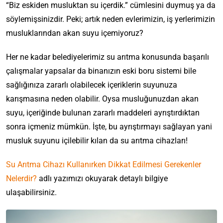
“Biz eskiden musluktan su içerdik.” cümlesini duymuş ya da
söylemişsinizdir. Peki; artık neden evlerimizin, iş yerlerimizin
musluklarından akan suyu içemiyoruz?
Her ne kadar belediyelerimiz su arıtma konusunda başarılı
çalışmalar yapsalar da binanızın eski boru sistemi bile
sağlığınıza zararlı olabilecek içeriklerin suyunuza
karışmasına neden olabilir. Oysa musluğunuzdan akan
suyu, içeriğinde bulunan zararlı maddeleri ayrıştırdıktan
sonra içmeniz mümkün. İşte, bu ayrıştırmayı sağlayan yani
musluk suyunu içilebilir kılan da su arıtma cihazları!
Su Arıtma Cihazı Kullanırken Dikkat Edilmesi Gerekenler
Nelerdir?
adlı yazımızı okuyarak detaylı bilgiye
ulaşabilirsiniz.