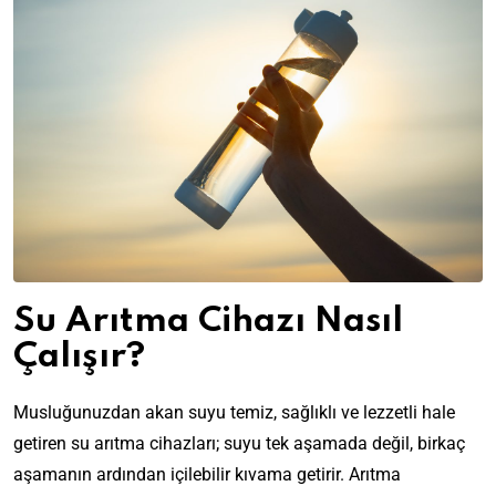
Su Arıtma Cihazı Nasıl
Çalışır?
Musluğunuzdan akan suyu temiz, sağlıklı ve lezzetli hale
getiren su arıtma cihazları; suyu tek aşamada değil, birkaç
aşamanın ardından içilebilir kıvama getirir. Arıtma