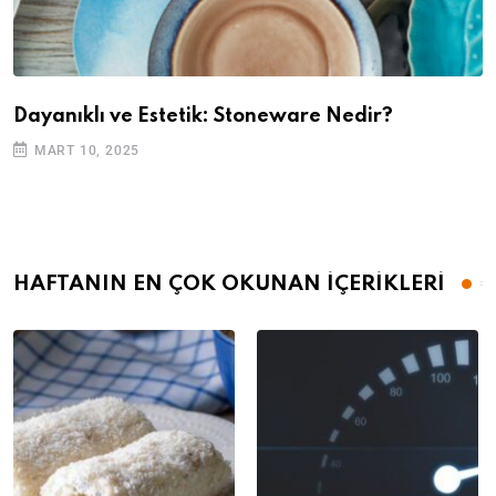
Dayanıklı ve Estetik: Stoneware Nedir?
MART 10, 2025
HAFTANIN EN ÇOK OKUNAN İÇERİKLERİ