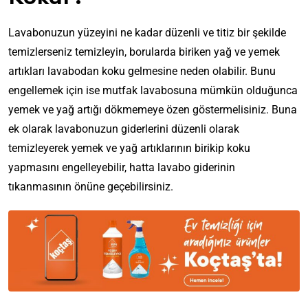
Lavabonuzun yüzeyini ne kadar düzenli ve titiz bir şekilde
temizlerseniz temizleyin, borularda biriken yağ ve yemek
artıkları lavabodan koku gelmesine neden olabilir. Bunu
engellemek için ise mutfak lavabosuna mümkün olduğunca
yemek ve yağ artığı dökmemeye özen göstermelisiniz. Buna
ek olarak lavabonuzun giderlerini düzenli olarak
temizleyerek yemek ve yağ artıklarının birikip koku
yapmasını engelleyebilir, hatta lavabo giderinin
tıkanmasının önüne geçebilirsiniz.