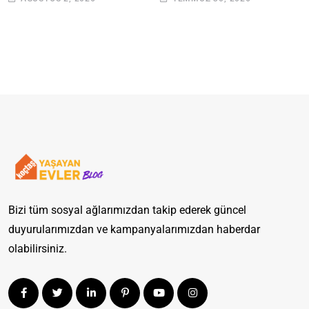
Açın
Bizi tüm sosyal ağlarımızdan takip ederek güncel
duyurularımızdan ve kampanyalarımızdan haberdar
olabilirsiniz.