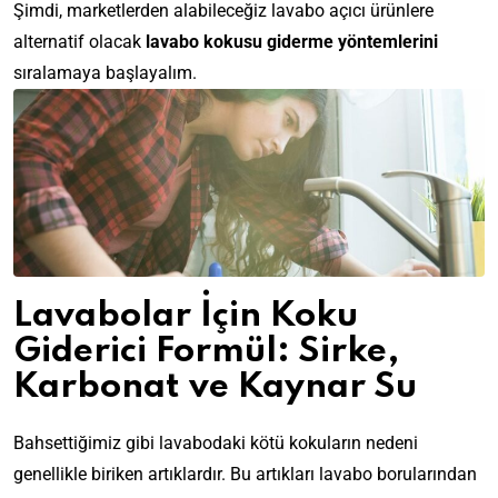
Şimdi, marketlerden alabileceğiz lavabo açıcı ürünlere
alternatif olacak
lavabo kokusu giderme yöntemlerini
sıralamaya başlayalım.
Lavabolar İçin Koku
Giderici Formül: Sirke,
Karbonat ve Kaynar Su
Bahsettiğimiz gibi lavabodaki kötü kokuların nedeni
genellikle biriken artıklardır. Bu artıkları lavabo borularından