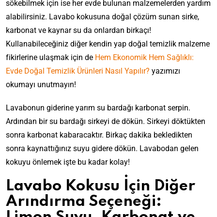
sökebilmek için ise her evde bulunan malzemelerden yardım
alabilirsiniz. Lavabo kokusuna doğal çözüm sunan sirke,
karbonat ve kaynar su da onlardan birkaçı!
Kullanabileceğiniz diğer kendin yap doğal temizlik malzeme
fikirlerine ulaşmak için de
Hem Ekonomik Hem Sağlıklı:
Evde Doğal Temizlik Ürünleri Nasıl Yapılır?
yazımızı
okumayı unutmayın!
Lavabonun giderine yarım su bardağı karbonat serpin.
Ardından bir su bardağı sirkeyi de dökün. Sirkeyi döktükten
sonra karbonat kabaracaktır. Birkaç dakika bekledikten
sonra kaynattığınız suyu gidere dökün. Lavabodan gelen
kokuyu önlemek işte bu kadar kolay!
Lavabo Kokusu İçin Diğer
Arındırma Seçeneği: