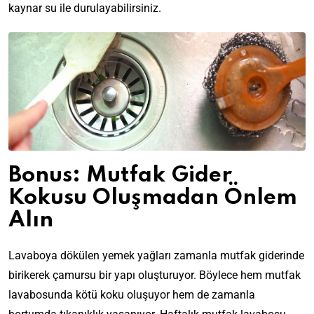
kaynar su ile durulayabilirsiniz.
Bonus: Mutfak Gider
Kokusu Oluşmadan Önlem
Alın
Lavaboya dökülen yemek yağları zamanla mutfak giderinde
birikerek çamursu bir yapı oluşturuyor. Böylece hem mutfak
lavabosunda kötü koku oluşuyor hem de zamanla