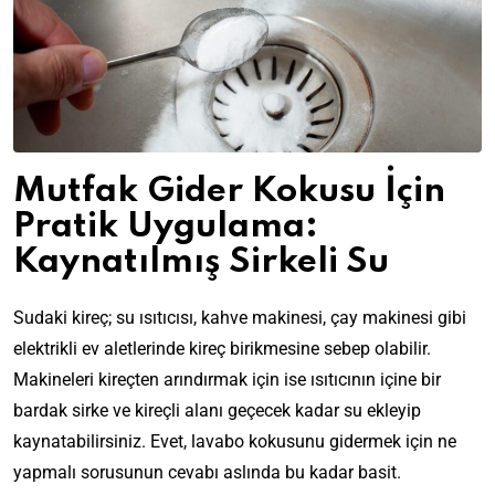
Mutfak Gider Kokusu İçin
Pratik Uygulama:
Kaynatılmış Sirkeli Su
Sudaki kireç; su ısıtıcısı, kahve makinesi, çay makinesi gibi
elektrikli ev aletlerinde kireç birikmesine sebep olabilir.
Makineleri kireçten arındırmak için ise ısıtıcının içine bir
bardak sirke ve kireçli alanı geçecek kadar su ekleyip
kaynatabilirsiniz. Evet, lavabo kokusunu gidermek için ne
yapmalı sorusunun cevabı aslında bu kadar basit.