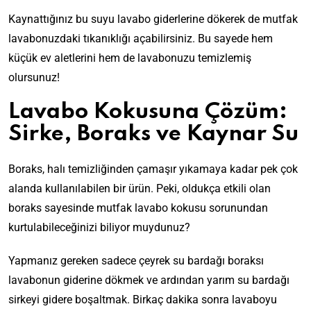
Kaynattığınız bu suyu lavabo giderlerine dökerek de mutfak
lavabonuzdaki tıkanıklığı açabilirsiniz. Bu sayede hem
küçük ev aletlerini hem de lavabonuzu temizlemiş
olursunuz!
Lavabo Kokusuna Çözüm:
Sirke, Boraks ve Kaynar Su
Boraks, halı temizliğinden çamaşır yıkamaya kadar pek çok
alanda kullanılabilen bir ürün. Peki, oldukça etkili olan
boraks sayesinde mutfak lavabo kokusu sorunundan
kurtulabileceğinizi biliyor muydunuz?
Yapmanız gereken sadece çeyrek su bardağı boraksı
lavabonun giderine dökmek ve ardından yarım su bardağı
sirkeyi gidere boşaltmak. Birkaç dakika sonra lavaboyu