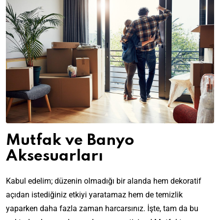
Mutfak ve Banyo
Aksesuarları
Kabul edelim; düzenin olmadığı bir alanda hem dekoratif
açıdan istediğiniz etkiyi yaratamaz hem de temizlik
yaparken daha fazla zaman harcarsınız. İşte, tam da bu