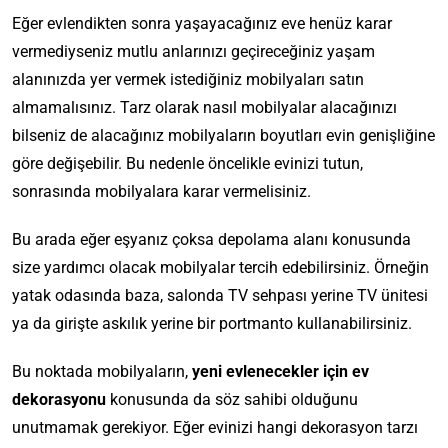
Eğer evlendikten sonra yaşayacağınız eve henüz karar
vermediyseniz mutlu anlarınızı geçireceğiniz yaşam
alanınızda yer vermek istediğiniz mobilyaları satın
almamalısınız. Tarz olarak nasıl mobilyalar alacağınızı
bilseniz de alacağınız mobilyaların boyutları evin genişliğine
göre değişebilir. Bu nedenle öncelikle evinizi tutun,
sonrasında mobilyalara karar vermelisiniz.
Bu arada eğer eşyanız çoksa depolama alanı konusunda
size yardımcı olacak mobilyalar tercih edebilirsiniz. Örneğin
yatak odasında baza, salonda TV sehpası yerine TV ünitesi
ya da girişte askılık yerine bir portmanto kullanabilirsiniz.
Bu noktada mobilyaların,
yeni evlenecekler için ev
dekorasyonu
konusunda da söz sahibi olduğunu
unutmamak gerekiyor. Eğer evinizi hangi dekorasyon tarzı