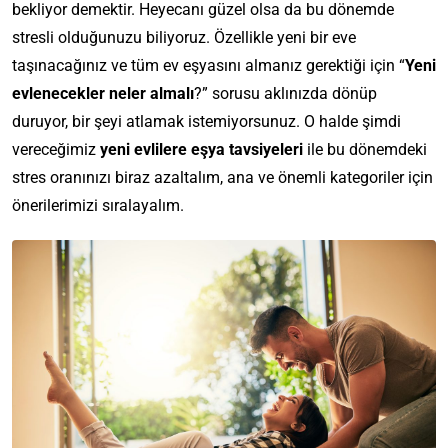
bekliyor demektir. Heyecanı güzel olsa da bu dönemde
stresli olduğunuzu biliyoruz. Özellikle yeni bir eve
taşınacağınız ve tüm ev eşyasını almanız gerektiği için “
Yeni
evlenecekler neler almalı
?” sorusu aklınızda dönüp
duruyor, bir şeyi atlamak istemiyorsunuz. O halde şimdi
vereceğimiz
yeni evlilere eşya tavsiyeleri
ile bu dönemdeki
stres oranınızı biraz azaltalım, ana ve önemli kategoriler için
önerilerimizi sıralayalım.