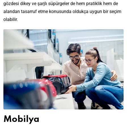
gözdesi dikey ve şarjlı süpürgeler de hem pratiklik hem de
alandan tasarruf etme konusunda oldukça uygun bir seçim
olabilir.
Mobilya