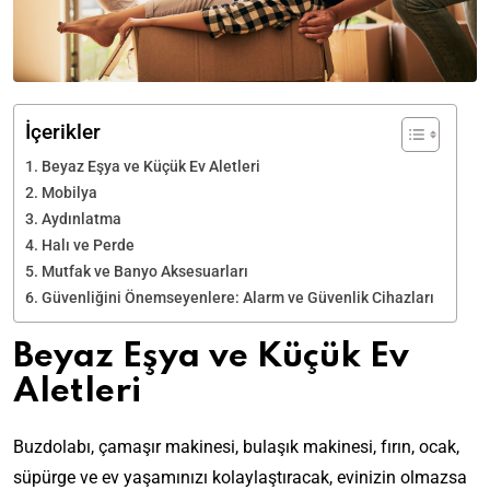
İçerikler
Beyaz Eşya ve Küçük Ev Aletleri
Mobilya
Aydınlatma
Halı ve Perde
Mutfak ve Banyo Aksesuarları
Güvenliğini Önemseyenlere: Alarm ve Güvenlik Cihazları
Beyaz Eşya ve Küçük Ev
Aletleri
Buzdolabı, çamaşır makinesi, bulaşık makinesi, fırın, ocak,
süpürge ve ev yaşamınızı kolaylaştıracak, evinizin olmazsa