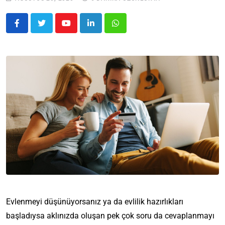
Evlenmeyi düşünüyorsanız ya da evlilik hazırlıkları
başladıysa aklınızda oluşan pek çok soru da cevaplanmayı