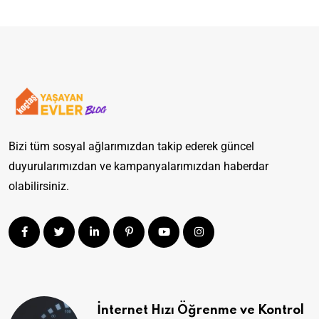
Bizi tüm sosyal ağlarımızdan takip ederek güncel
duyurularımızdan ve kampanyalarımızdan haberdar
olabilirsiniz.
İnternet Hızı Öğrenme ve Kontrol