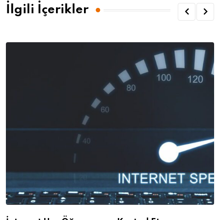
İlgili İçerikler