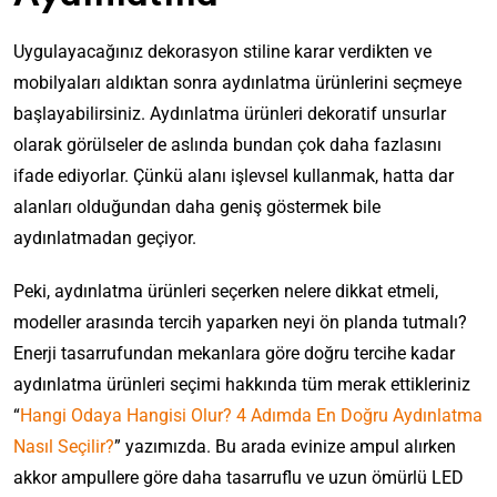
Uygulayacağınız dekorasyon stiline karar verdikten ve
mobilyaları aldıktan sonra aydınlatma ürünlerini seçmeye
başlayabilirsiniz. Aydınlatma ürünleri dekoratif unsurlar
olarak görülseler de aslında bundan çok daha fazlasını
ifade ediyorlar. Çünkü alanı işlevsel kullanmak, hatta dar
alanları olduğundan daha geniş göstermek bile
aydınlatmadan geçiyor.
Peki, aydınlatma ürünleri seçerken nelere dikkat etmeli,
modeller arasında tercih yaparken neyi ön planda tutmalı?
Enerji tasarrufundan mekanlara göre doğru tercihe kadar
aydınlatma ürünleri seçimi hakkında tüm merak ettikleriniz
“
Hangi Odaya Hangisi Olur? 4 Adımda En Doğru Aydınlatma
Nasıl Seçilir?
” yazımızda. Bu arada evinize ampul alırken
akkor ampullere göre daha tasarruflu ve uzun ömürlü LED