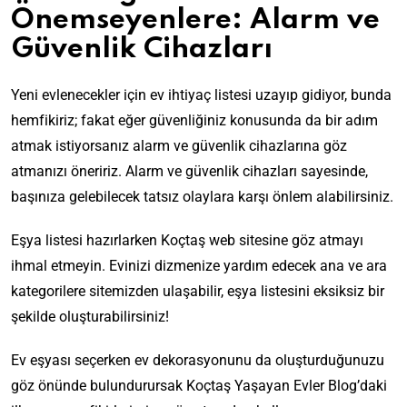
Önemseyenlere: Alarm ve
Güvenlik Cihazları
Yeni evlenecekler için ev ihtiyaç listesi uzayıp gidiyor, bunda
hemfikiriz; fakat eğer güvenliğiniz konusunda da bir adım
atmak istiyorsanız alarm ve güvenlik cihazlarına göz
atmanızı öneririz. Alarm ve güvenlik cihazları sayesinde,
başınıza gelebilecek tatsız olaylara karşı önlem alabilirsiniz.
Eşya listesi hazırlarken Koçtaş web sitesine göz atmayı
ihmal etmeyin. Evinizi dizmenize yardım edecek ana ve ara
kategorilere sitemizden ulaşabilir, eşya listesini eksiksiz bir
şekilde oluşturabilirsiniz!
Ev eşyası seçerken ev dekorasyonunu da oluşturduğunuzu
göz önünde bulundurursak Koçtaş Yaşayan Evler Blog’daki